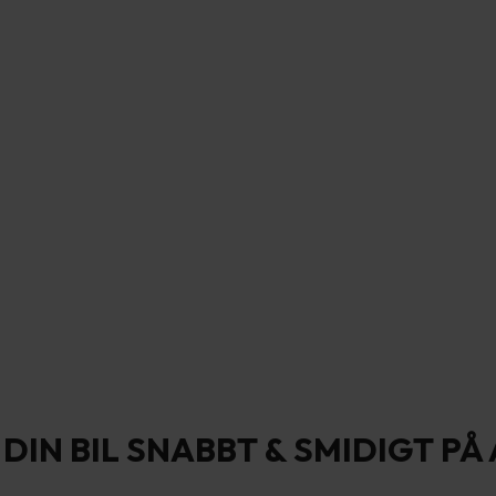
DIN BIL SNABBT & SMIDIGT P