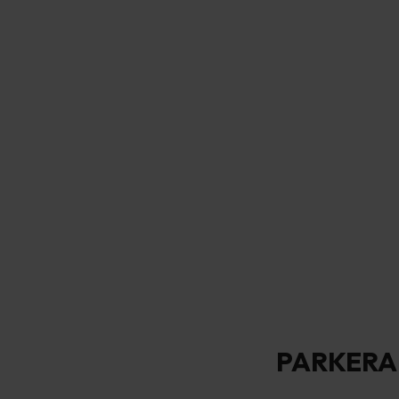
PARKERA 